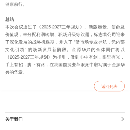
健康前行。
总结
本次会议通过了《2025-2027三年规划》、新版愿景、使命及
价值观，未分配利润转增、职场升级等议题，标志着公司迎来
了深化发展的战略机遇期，步入了 “借市场专业导航，凭内部
文化引领” 的焕新发展新阶段。金源华兴的全体同仁将以
《2025-2027三年规划》为指引，做到心中有剑，眼里有光，
手上有招，脚下有路，在我国能源变革浪潮中谱写属于金源华
兴的华章。
返回列表
关于我们
