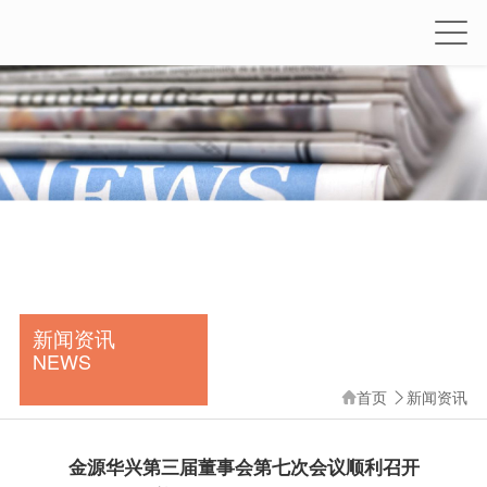
新闻资讯
NEWS
首页
新闻资讯


金源华兴第三届董事会第七次会议顺利召开